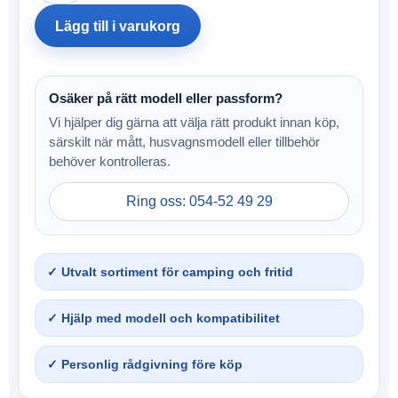
Lägg till i varukorg
Osäker på rätt modell eller passform?
Vi hjälper dig gärna att välja rätt produkt innan köp,
särskilt när mått, husvagnsmodell eller tillbehör
behöver kontrolleras.
Ring oss: 054-52 49 29
✓ Utvalt sortiment för camping och fritid
✓ Hjälp med modell och kompatibilitet
✓ Personlig rådgivning före köp