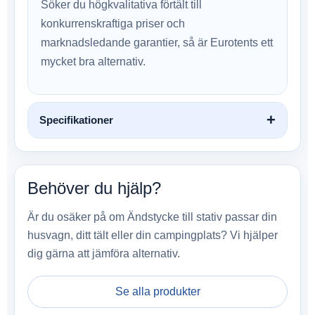
Söker du högkvalitativa förtält till
konkurrenskraftiga priser och
marknadsledande garantier, så är Eurotents ett
mycket bra alternativ.
Specifikationer
Behöver du hjälp?
Är du osäker på om Ändstycke till stativ passar din
husvagn, ditt tält eller din campingplats? Vi hjälper
dig gärna att jämföra alternativ.
Se alla produkter