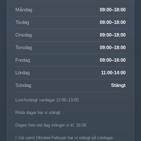
Måndag
09:00–18:00
Tisdag
09:00–18:00
Onsdag
09:00–18:00
Torsdag
09:00–18:00
Fredag
09:00–16:00
Lördag
11:00-14:00
Söndag
Stängt
Lunchstängt vardagar 12:00–13:00.
Röda dagar har vi stängt.
Dagen före röd dag stänger vi kl. 16:00.
I Juli samt Oktober-Februari har vi stängt på Lördagar