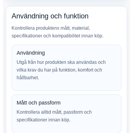
Användning och funktion
Kontrollera produktens mått, material,
specifikationer och kompatibilitet innan köp.
Användning
Utgå från hur produkten ska användas och
vilka krav du har på funktion, komfort och
hållbarhet.
Mått och passform
Kontrollera alltid mått, passform och
specifikationer innan köp.