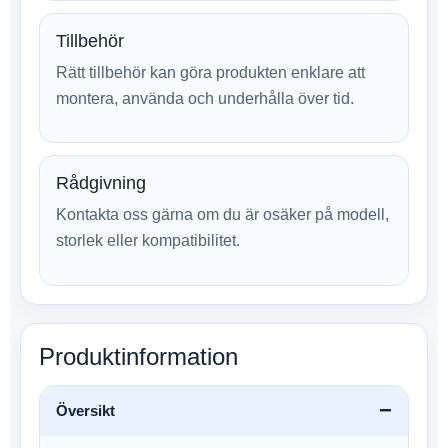
Tillbehör
Rätt tillbehör kan göra produkten enklare att
montera, använda och underhålla över tid.
Rådgivning
Kontakta oss gärna om du är osäker på modell,
storlek eller kompatibilitet.
Produktinformation
Översikt