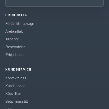
PRODUKTER
Förtält till husvagn
Åretrunttält
Tillbehör
Reservdelar
Erbjudanden
KUNDSERVICE
Kontakta oss
Kundservice
Köpvillkor
Betalningssätt