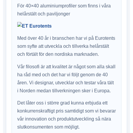
För 40×40 aluminiumprofiler som finns i våra
helårstält och paviljonger
Med över 40 år i branschen har vi på Eurotents
som syfte att utveckla och tillverka helårstält
och förtält för den nordiska marknaden.
Vår filosofi är att kvalitet är något som alla skall
ha råd med och det har vi följt genom de 40
åren. Vi designar, utvecklar och testar våra tält
i Norden medan tillverkningen sker i Europa.
Det låter oss i större grad kunna erbjuda ett
konkurrenskraftigt pris samtidigt som vi bevarar
vår innovation och produktutveckling så nära
slutkonsumenten som möjligt.