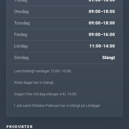
Tisdag
09:00–18:00
Onsdag
09:00–18:00
Torsdag
09:00–18:00
Fredag
09:00–16:00
Lördag
11:00-14:00
Söndag
Stängt
Lunchstängt vardagar 12:00–13:00.
Röda dagar har vi stängt.
Dagen före röd dag stänger vi kl. 16:00.
I Juli samt Oktober-Februari har vi stängt på Lördagar
PRODUKTER