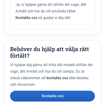
Ja, vi hjälper gärna till utifrån din vagn, ditt
A-mått och hur du vill använda tältet.
Kontakta oss
så guidar vi dig rätt.
Behöver du hjälp att välja rätt
förtält?
Vi hjälper dig gärna att hitta rätt modell utifrån din
vagn, ditt A-mått och hur du vill campa. Du är
också välkommen att
kontakta oss
eller besöka
vårt showroom.
Kontakta oss