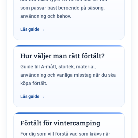
som passar bäst beroende på säsong,
användning och behov.
Hur väljer man rätt förtält?
Guide till A-mått, storlek, material,
användning och vanliga misstag när du ska
köpa förtält.
Förtält för vintercamping
För dig som vill förstå vad som krävs när