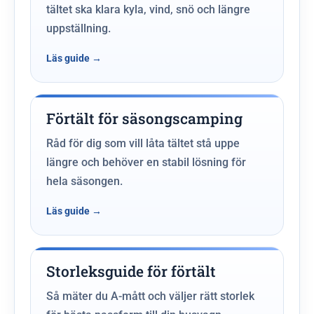
tältet ska klara kyla, vind, snö och längre
uppställning.
Förtält för säsongscamping
Råd för dig som vill låta tältet stå uppe
längre och behöver en stabil lösning för
hela säsongen.
Storleksguide för förtält
Så mäter du A-mått och väljer rätt storlek