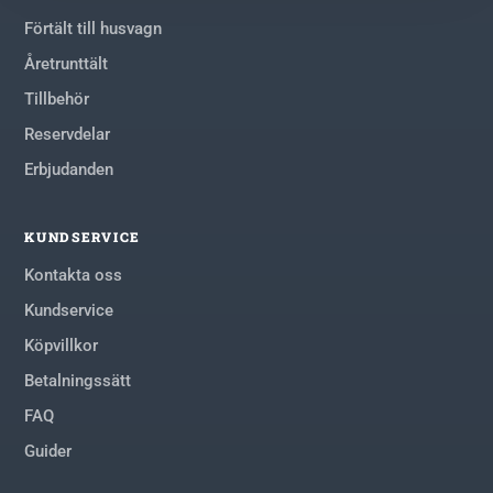
Förtält till husvagn
Åretrunttält
Tillbehör
Reservdelar
Erbjudanden
KUNDSERVICE
Kontakta oss
Kundservice
Köpvillkor
Betalningssätt
FAQ
Guider