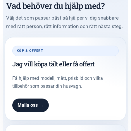
Vad behöver du hjälp med?
Välj det som passar bäst så hjälper vi dig snabbare
med rätt person, rätt information och rätt nästa steg.
KÖP & OFFERT
Jag vill köpa tält eller få offert
Få hjälp med modell, mått, prisbild och vilka
tillbehör som passar din husvagn.
Maila oss →