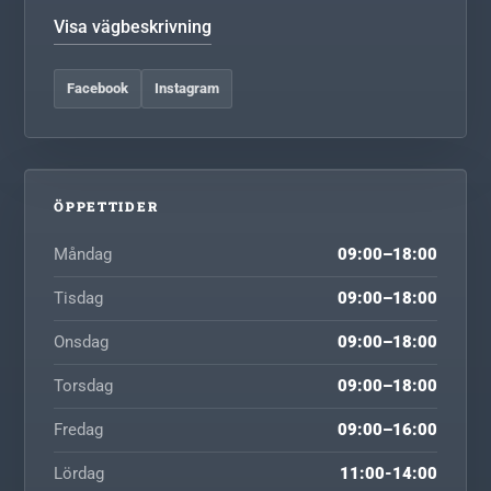
Visa vägbeskrivning
Facebook
Instagram
ÖPPETTIDER
Måndag
09:00–18:00
Tisdag
09:00–18:00
Onsdag
09:00–18:00
Torsdag
09:00–18:00
Fredag
09:00–16:00
Lördag
11:00-14:00