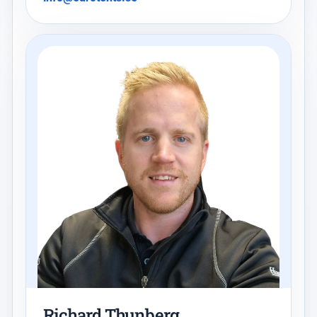
Richard Thunberg