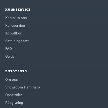
KUNDSERVICE
Kontakta oss
Kundservice
Köpvillkor
Betalningssätt
FAQ
Guider
EUROTENTS
Om oss
Showroom Hammarö
Öppettider
Rådgivning