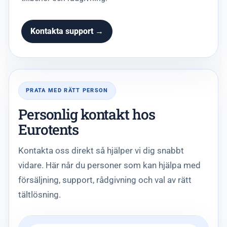
Kontakta support →
PRATA MED RÄTT PERSON
Personlig kontakt hos
Eurotents
Kontakta oss direkt så hjälper vi dig snabbt
vidare. Här når du personer som kan hjälpa med
försäljning, support, rådgivning och val av rätt
tältlösning.