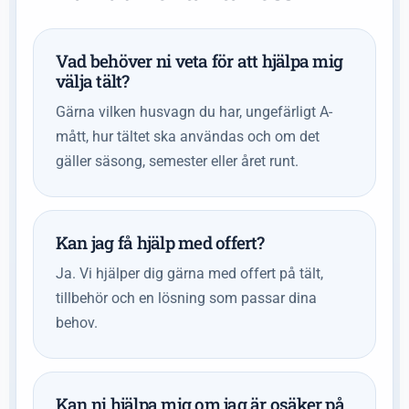
Vad behöver ni veta för att hjälpa mig
välja tält?
Gärna vilken husvagn du har, ungefärligt A-
mått, hur tältet ska användas och om det
gäller säsong, semester eller året runt.
Kan jag få hjälp med offert?
Ja. Vi hjälper dig gärna med offert på tält,
tillbehör och en lösning som passar dina
behov.
Kan ni hjälpa mig om jag är osäker på