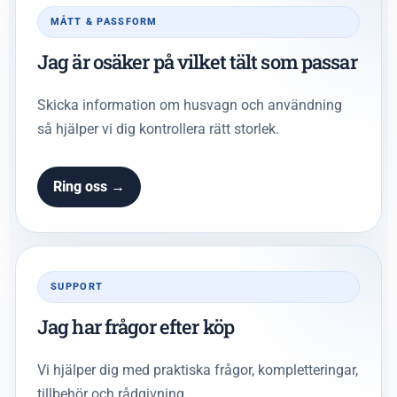
MÅTT & PASSFORM
Jag är osäker på vilket tält som passar
Skicka information om husvagn och användning
så hjälper vi dig kontrollera rätt storlek.
Ring oss →
SUPPORT
Jag har frågor efter köp
Vi hjälper dig med praktiska frågor, kompletteringar,
tillbehör och rådgivning.