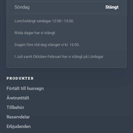
Söndag
Stängt
Lunchstängt vardagar 12:00–13:00.
Röda dagar har vi stängt.
Dagen före röd dag stänger vi kl. 16:00.
I Juli samt Oktober-Februari har vi stängt på Lördagar
PRODUKTER
Förtält till husvagn
Åretrunttält
Tillbehör
Reservdelar
Erbjudanden