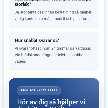
storlek?
Ja. Kontakta oss innan beställning så hjälper
vi dig kontrollera mått, modell och passform.
Hur snabbt svarar ni?
Vi svarar oftast inom 24 timmar på vardagar.
Vid brådskande frågor är telefon snabbaste
vägen.
REDO FÖR NÄSTA STEG?
Hör av dig så hjälper vi