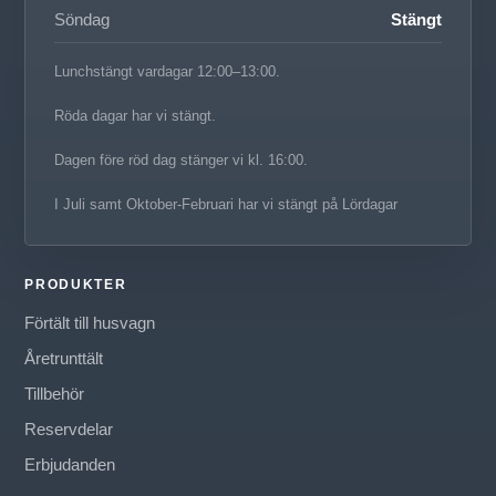
Söndag
Stängt
Lunchstängt vardagar 12:00–13:00.
Röda dagar har vi stängt.
Dagen före röd dag stänger vi kl. 16:00.
I Juli samt Oktober-Februari har vi stängt på Lördagar
PRODUKTER
Förtält till husvagn
Åretrunttält
Tillbehör
Reservdelar
Erbjudanden