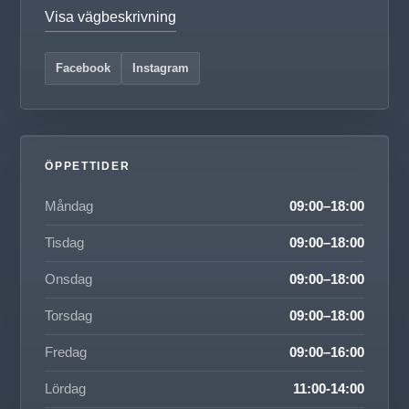
Visa vägbeskrivning
Facebook
Instagram
ÖPPETTIDER
Måndag
09:00–18:00
Tisdag
09:00–18:00
Onsdag
09:00–18:00
Torsdag
09:00–18:00
Fredag
09:00–16:00
Lördag
11:00-14:00