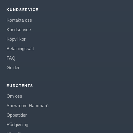
KUNDSERVICE
Kontakta oss
Kundservice
Köpvillkor
Betalningssätt
FAQ
Guider
EUROTENTS
Om oss
Showroom Hammarö
Öppettider
Rådgivning