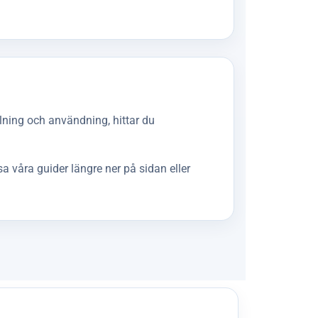
llning och användning, hittar du
a våra guider längre ner på sidan eller