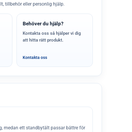
 tillbehör eller personlig hjälp.
Behöver du hjälp?
Kontakta oss så hjälper vi dig
att hitta rätt produkt.
Kontakta oss
g, medan ett standbytält passar bättre för