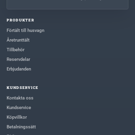
PRODUKTER
Förtält till husvagn
Åretrunttält
Tillbehör
Reservdelar
Erbjudanden
KUNDSERVICE
Kontakta oss
Kundservice
Köpvillkor
Betalningssätt