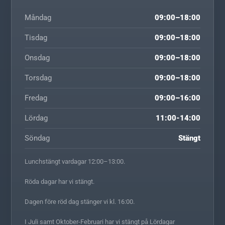
Måndag
09:00–18:00
Tisdag
09:00–18:00
Onsdag
09:00–18:00
Torsdag
09:00–18:00
Fredag
09:00–16:00
Lördag
11:00-14:00
Söndag
Stängt
Lunchstängt vardagar 12:00–13:00.
Röda dagar har vi stängt.
Dagen före röd dag stänger vi kl. 16:00.
I Juli samt Oktober-Februari har vi stängt på Lördagar