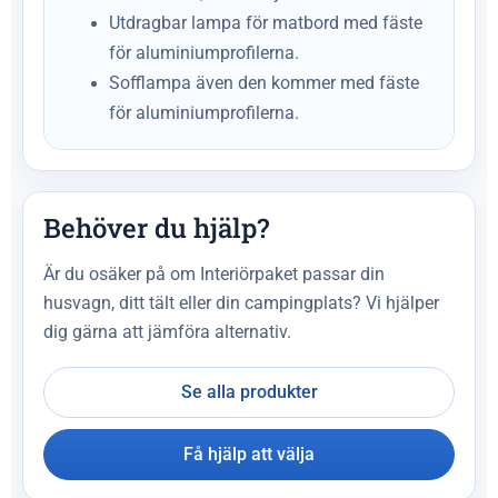
Utdragbar lampa för matbord med fäste
för aluminiumprofilerna.
Sofflampa även den kommer med fäste
för aluminiumprofilerna.
Behöver du hjälp?
Är du osäker på om Interiörpaket passar din
husvagn, ditt tält eller din campingplats? Vi hjälper
dig gärna att jämföra alternativ.
Se alla produkter
Få hjälp att välja