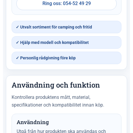
Ring oss: 054-52 49 29
✓ Utvalt sortiment för camping och fritid
✓ Hjälp med modell och kompatibilitet
✓ Personlig rådgivning före köp
Användning och funktion
Kontrollera produktens mått, material,
specifikationer och kompatibilitet innan köp.
Användning
Utgå från hur produkten ska användas och