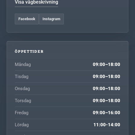
Visa vägbeskrivning
Facebook
Instagram
ÖPPETTIDER
Måndag
09:00–18:00
Tisdag
09:00–18:00
Onsdag
09:00–18:00
Torsdag
09:00–18:00
Fredag
09:00–16:00
Lördag
11:00-14:00