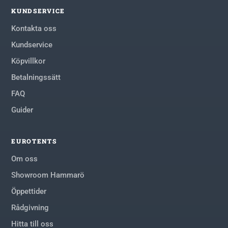
KUNDSERVICE
Kontakta oss
Kundservice
Köpvillkor
Betalningssätt
FAQ
Guider
EUROTENTS
Om oss
Showroom Hammarö
Öppettider
Rådgivning
Hitta till oss