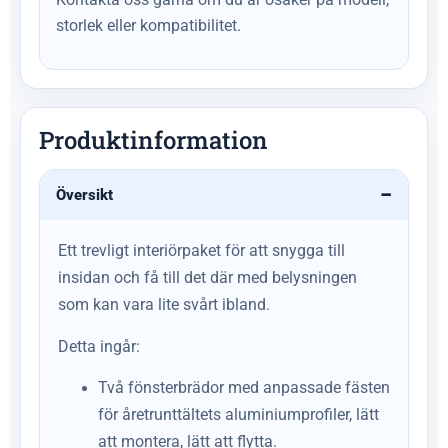
storlek eller kompatibilitet.
Produktinformation
Översikt
Ett trevligt interiörpaket för att snygga till
insidan och få till det där med belysningen
som kan vara lite svårt ibland.
Detta ingår:
Två fönsterbrädor med anpassade fästen
för åretrunttältets aluminiumprofiler, lätt
att montera, lätt att flytta.