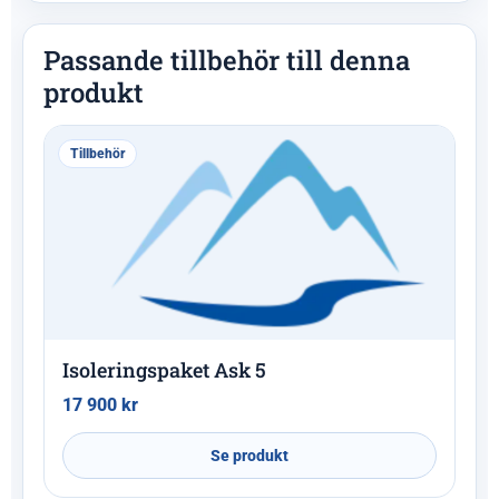
Passande tillbehör till denna
produkt
Tillbehör
Isoleringspaket Ask 5
17 900
kr
Se produkt