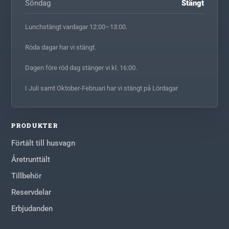
Söndag
Stängt
Lunchstängt vardagar 12:00–13:00.
Röda dagar har vi stängt.
Dagen före röd dag stänger vi kl. 16:00.
I Juli samt Oktober-Februari har vi stängt på Lördagar
PRODUKTER
Förtält till husvagn
Åretrunttält
Tillbehör
Reservdelar
Erbjudanden