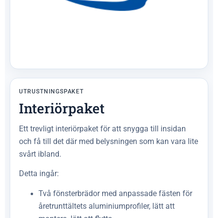
UTRUSTNINGSPAKET
Interiörpaket
Ett trevligt interiörpaket för att snygga till insidan
och få till det där med belysningen som kan vara lite
svårt ibland.
Detta ingår:
Två fönsterbrädor med anpassade fästen för
åretrunttältets aluminiumprofiler, lätt att