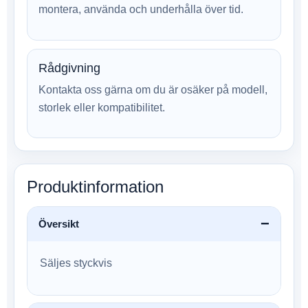
montera, använda och underhålla över tid.
Rådgivning
Kontakta oss gärna om du är osäker på modell,
storlek eller kompatibilitet.
Produktinformation
Översikt
Säljes styckvis