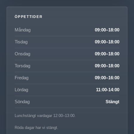
ÖPPETTIDER
Måndag
09:00–18:00
Tisdag
09:00–18:00
Onsdag
09:00–18:00
Torsdag
09:00–18:00
Fredag
09:00–16:00
Lördag
11:00-14:00
Söndag
Stängt
Lunchstängt vardagar 12:00–13:00.
Röda dagar har vi stängt.