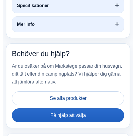
Specifikationer
Mer info
Behöver du hjälp?
Är du osäker på om Markstege passar din husvagn,
ditt tält eller din campingplats? Vi hjälper dig gärna
att jämföra alternativ.
Se alla produkter
Få hjälp att välja