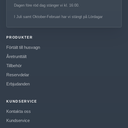
Dagen före röd dag stänger vi kl. 16:00.
I Juli samt Oktober-Februari har vi stängt på Lördagar
PRODUKTER
Förtält till husvagn
Åretrunttält
Tillbehör
Reservdelar
Erbjudanden
KUNDSERVICE
Kontakta oss
Kundservice