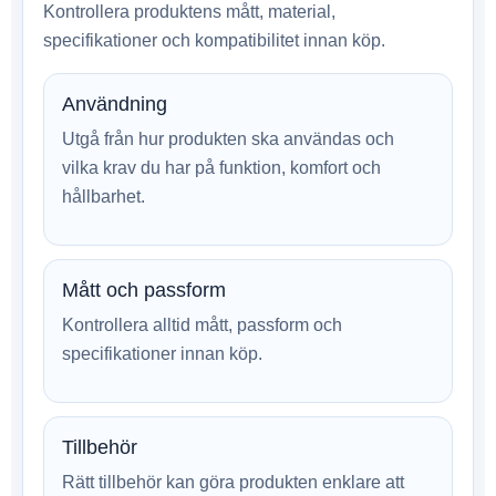
Kontrollera produktens mått, material,
specifikationer och kompatibilitet innan köp.
Användning
Utgå från hur produkten ska användas och
vilka krav du har på funktion, komfort och
hållbarhet.
Mått och passform
Kontrollera alltid mått, passform och
specifikationer innan köp.
Tillbehör
Rätt tillbehör kan göra produkten enklare att