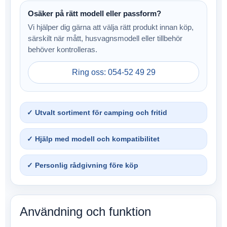
Osäker på rätt modell eller passform?
Vi hjälper dig gärna att välja rätt produkt innan köp,
särskilt när mått, husvagnsmodell eller tillbehör
behöver kontrolleras.
Ring oss: 054-52 49 29
✓ Utvalt sortiment för camping och fritid
✓ Hjälp med modell och kompatibilitet
✓ Personlig rådgivning före köp
Användning och funktion