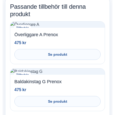
Passande tillbehör till denna
produkt
Tillbehör
Överliggare A Prenox
475
kr
Se produkt
Tillbehör
Baldakinstag G Prenox
475
kr
Se produkt