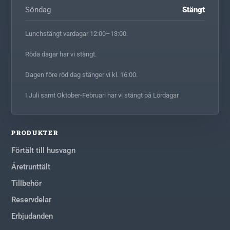
Söndag
Stängt
Lunchstängt vardagar 12:00–13:00.
Röda dagar har vi stängt.
Dagen före röd dag stänger vi kl. 16:00.
I Juli samt Oktober-Februari har vi stängt på Lördagar
PRODUKTER
Förtält till husvagn
Åretrunttält
Tillbehör
Reservdelar
Erbjudanden