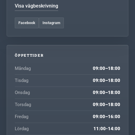
Visa vägbeskrivning
Facebook
Instagram
ÖPPETTIDER
Måndag
09:00–18:00
Tisdag
09:00–18:00
Onsdag
09:00–18:00
Torsdag
09:00–18:00
Fredag
09:00–16:00
Lördag
11:00-14:00