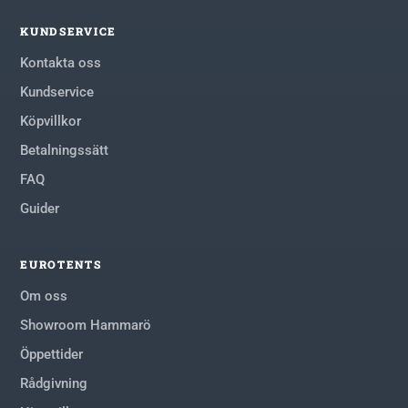
KUNDSERVICE
Kontakta oss
Kundservice
Köpvillkor
Betalningssätt
FAQ
Guider
EUROTENTS
Om oss
Showroom Hammarö
Öppettider
Rådgivning