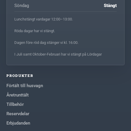
Söndag
Stängt
Lunchstängt vardagar 12:00–13:00.
Röda dagar har vi stängt.
Dagen före röd dag stänger vi kl. 16:00.
I Juli samt Oktober-Februari har vi stängt på Lördagar
PRODUKTER
Förtält till husvagn
Åretrunttält
Tillbehör
Reservdelar
Erbjudanden