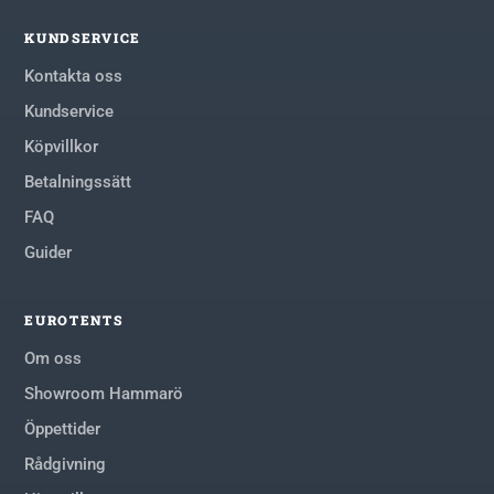
KUNDSERVICE
Kontakta oss
Kundservice
Köpvillkor
Betalningssätt
FAQ
Guider
EUROTENTS
Om oss
Showroom Hammarö
Öppettider
Rådgivning