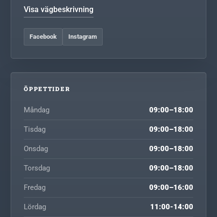
Visa vägbeskrivning
Facebook
Instagram
ÖPPETTIDER
Måndag
09:00–18:00
Tisdag
09:00–18:00
Onsdag
09:00–18:00
Torsdag
09:00–18:00
Fredag
09:00–16:00
Lördag
11:00-14:00