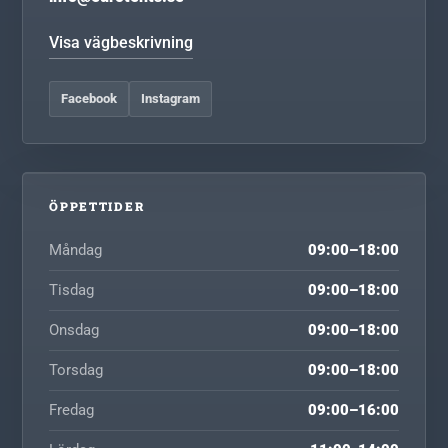
Visa vägbeskrivning
Facebook
Instagram
ÖPPETTIDER
Måndag
09:00–18:00
Tisdag
09:00–18:00
Onsdag
09:00–18:00
Torsdag
09:00–18:00
Fredag
09:00–16:00