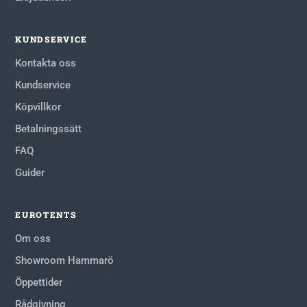
KUNDSERVICE
Kontakta oss
Kundservice
Köpvillkor
Betalningssätt
FAQ
Guider
EUROTENTS
Om oss
Showroom Hammarö
Öppettider
Rådgivning