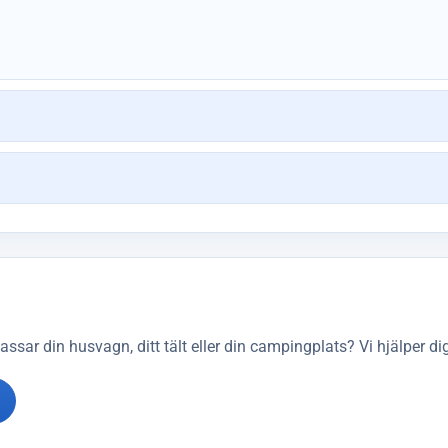
sar din husvagn, ditt tält eller din campingplats? Vi hjälper dig