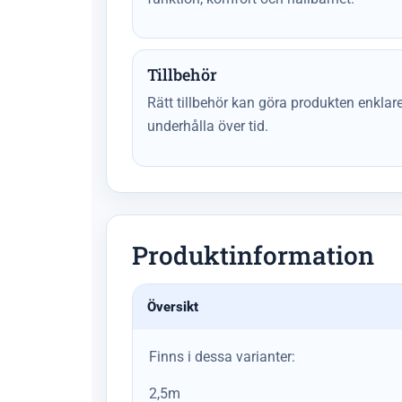
Tillbehör
Rätt tillbehör kan göra produkten enkla
underhålla över tid.
Produktinformation
Översikt
Finns i dessa varianter:
2,5m