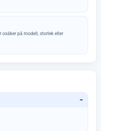
osäker på modell, storlek eller