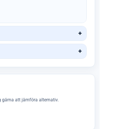
 gärna att jämföra alternativ.