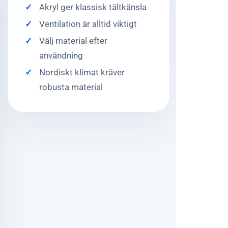
Akryl ger klassisk tältkänsla
Ventilation är alltid viktigt
Välj material efter
användning
Nordiskt klimat kräver
robusta material