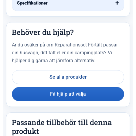
Specifikationer
Behöver du hjälp?
Är du osäker på om Reparationsset Förtält passar
din husvagn, ditt tält eller din campingplats? Vi
hjälper dig gärna att jämföra alternativ.
Se alla produkter
Få hjälp att välja
Passande tillbehör till denna
produkt