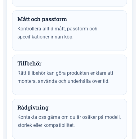
Mått och passform
Kontrollera alltid mått, passform och
specifikationer innan köp.
Tillbehör
Rätt tillbehör kan göra produkten enklare att
montera, använda och underhålla över tid.
Rådgivning
Kontakta oss gärna om du är osäker på modell,
storlek eller kompatibilitet.