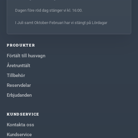
Dagen före röd dag stänger vi kl. 16:00.
I Juli samt Oktober-Februari har vi stängt på Lördagar
PRODUKTER
Förtält till husvagn
Åretrunttält
Tillbehör
Reservdelar
Erbjudanden
KUNDSERVICE
Kontakta oss
Kundservice