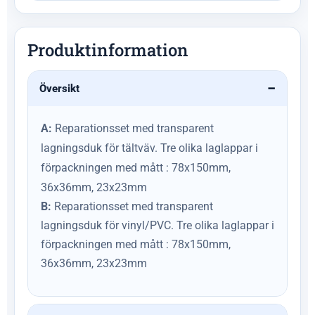
Produktinformation
Översikt
A:
Reparationsset med transparent
lagningsduk för tältväv. Tre olika laglappar i
förpackningen med mått : 78x150mm,
36x36mm, 23x23mm
B:
Reparationsset med transparent
lagningsduk för vinyl/PVC. Tre olika laglappar i
förpackningen med mått : 78x150mm,
36x36mm, 23x23mm