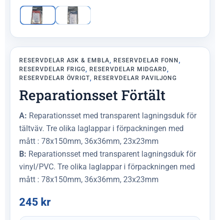
RESERVDELAR ASK & EMBLA
,
RESERVDELAR FONN
,
RESERVDELAR FRIGG
,
RESERVDELAR MIDGARD
,
RESERVDELAR ÖVRIGT
,
RESERVDELAR PAVILJONG
Reparationsset Förtält
A:
Reparationsset med transparent lagningsduk för
tältväv. Tre olika laglappar i förpackningen med
mått : 78x150mm, 36x36mm, 23x23mm
B:
Reparationsset med transparent lagningsduk för
vinyl/PVC. Tre olika laglappar i förpackningen med
mått : 78x150mm, 36x36mm, 23x23mm
245
kr