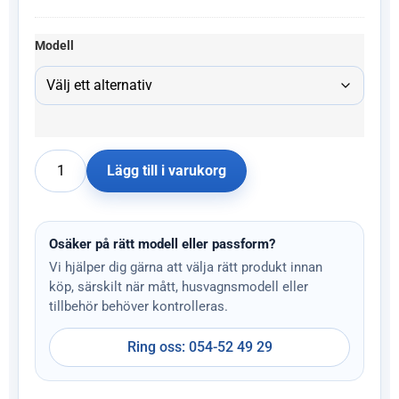
Modell
Lägg till i varukorg
Osäker på rätt modell eller passform?
Vi hjälper dig gärna att välja rätt produkt innan
köp, särskilt när mått, husvagnsmodell eller
tillbehör behöver kontrolleras.
Ring oss: 054-52 49 29