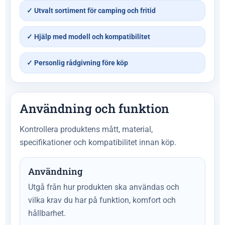
✓ Utvalt sortiment för camping och fritid
✓ Hjälp med modell och kompatibilitet
✓ Personlig rådgivning före köp
Användning och funktion
Kontrollera produktens mått, material,
specifikationer och kompatibilitet innan köp.
Användning
Utgå från hur produkten ska användas och
vilka krav du har på funktion, komfort och
hållbarhet.