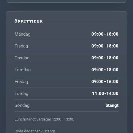
ÖPPETTIDER
Måndag
09:00–18:00
Tisdag
09:00–18:00
Onsdag
09:00–18:00
Torsdag
09:00–18:00
Fredag
09:00–16:00
Lördag
11:00-14:00
Söndag
Stängt
Lunchstängt vardagar 12:00–13:00.
Röda dagar har vi stängt.