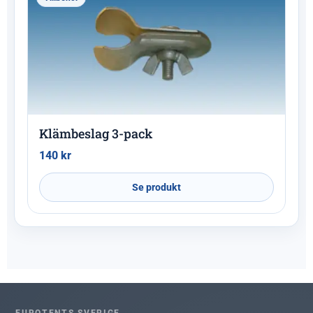
Klämbeslag 3-pack
140
kr
Se produkt
EUROTENTS SVERIGE