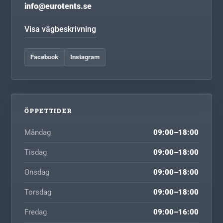
info@eurotents.se
Visa vägbeskrivning
Facebook
Instagram
ÖPPETTIDER
Måndag
09:00–18:00
Tisdag
09:00–18:00
Onsdag
09:00–18:00
Torsdag
09:00–18:00
Fredag
09:00–16:00