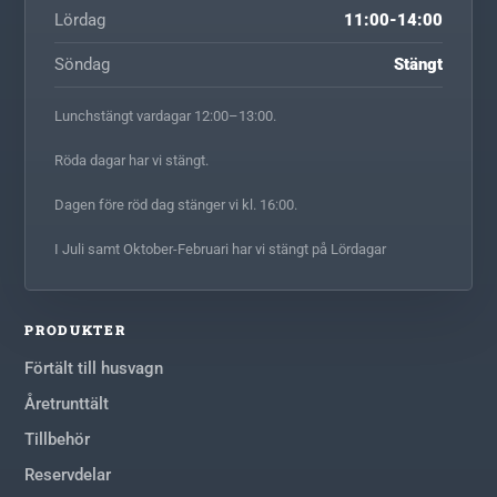
Lördag
11:00-14:00
Söndag
Stängt
Lunchstängt vardagar 12:00–13:00.
Röda dagar har vi stängt.
Dagen före röd dag stänger vi kl. 16:00.
I Juli samt Oktober-Februari har vi stängt på Lördagar
PRODUKTER
Förtält till husvagn
Åretrunttält
Tillbehör
Reservdelar