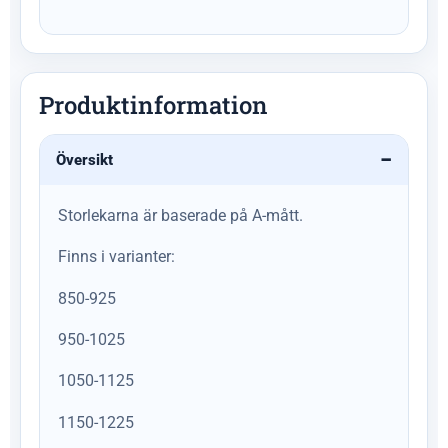
Produktinformation
Översikt
Storlekarna är baserade på A-mått.
Finns i varianter:
850-925
950-1025
1050-1125
1150-1225