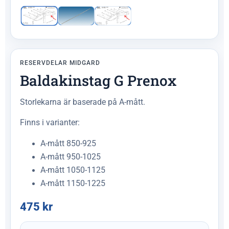
RESERVDELAR MIDGARD
Baldakinstag G Prenox
Storlekarna är baserade på A-mått.
Finns i varianter:
A-mått 850-925
A-mått 950-1025
A-mått 1050-1125
A-mått 1150-1225
475
kr