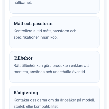
hållbarhet.
Mått och passform
Kontrollera alltid mått, passform och
specifikationer innan köp.
Tillbehör
Rätt tillbehör kan göra produkten enklare att
montera, använda och underhålla över tid.
Rådgivning
Kontakta oss gärna om du är osäker på modell,
storlek eller kompatibilitet.