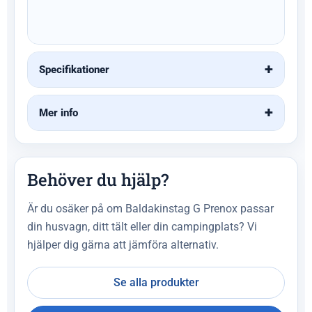
Specifikationer
Mer info
Behöver du hjälp?
Är du osäker på om Baldakinstag G Prenox passar
din husvagn, ditt tält eller din campingplats? Vi
hjälper dig gärna att jämföra alternativ.
Se alla produkter