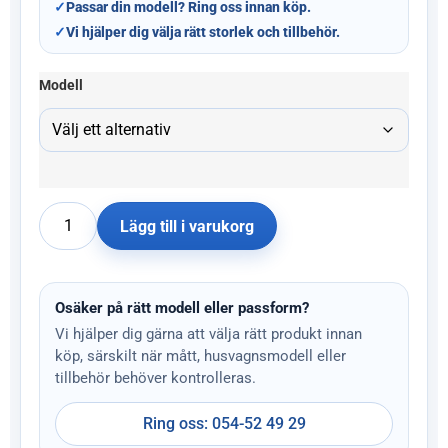
✓
Passar din modell? Ring oss innan köp.
✓
Vi hjälper dig välja rätt storlek och tillbehör.
Modell
Lägg till i varukorg
Osäker på rätt modell eller passform?
Vi hjälper dig gärna att välja rätt produkt innan
köp, särskilt när mått, husvagnsmodell eller
tillbehör behöver kontrolleras.
Ring oss: 054-52 49 29