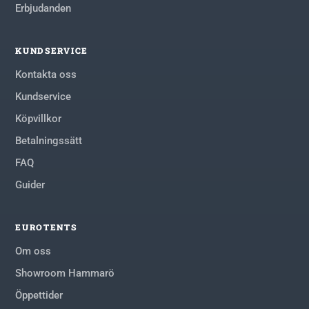
Erbjudanden
KUNDSERVICE
Kontakta oss
Kundservice
Köpvillkor
Betalningssätt
FAQ
Guider
EUROTENTS
Om oss
Showroom Hammarö
Öppettider