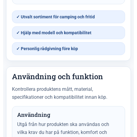
✓ Utvalt sortiment för camping och fritid
✓ Hjälp med modell och kompatibilitet
✓ Personlig rådgivning före köp
Användning och funktion
Kontrollera produktens mått, material,
specifikationer och kompatibilitet innan köp.
Användning
Utgå från hur produkten ska användas och
vilka krav du har på funktion, komfort och