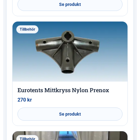
Se produkt
Tillbehör
Eurotents Mittkryss Nylon Prenox
270
kr
Se produkt
Tillbehör