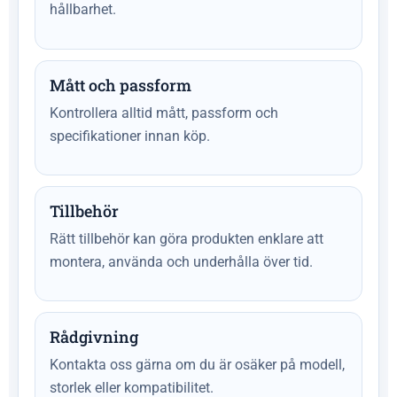
hållbarhet.
Mått och passform
Kontrollera alltid mått, passform och
specifikationer innan köp.
Tillbehör
Rätt tillbehör kan göra produkten enklare att
montera, använda och underhålla över tid.
Rådgivning
Kontakta oss gärna om du är osäker på modell,
storlek eller kompatibilitet.