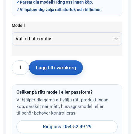
✓
Passar din modell? Ring oss innan köp.
✓
Vi hjälper dig välja rätt storlek och tillbehör.
Modell
Lägg till i varukorg
Osäker på rätt modell eller passform?
Vi hjälper dig gärna att välja rätt produkt innan
köp, särskilt när mått, husvagnsmodell eller
tillbehör behöver kontrolleras.
Ring oss: 054-52 49 29