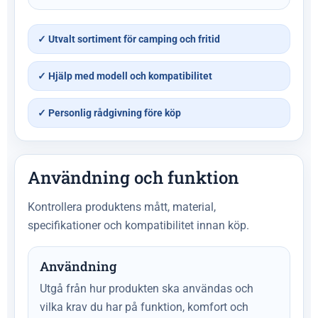
✓ Utvalt sortiment för camping och fritid
✓ Hjälp med modell och kompatibilitet
✓ Personlig rådgivning före köp
Användning och funktion
Kontrollera produktens mått, material,
specifikationer och kompatibilitet innan köp.
Användning
Utgå från hur produkten ska användas och
vilka krav du har på funktion, komfort och