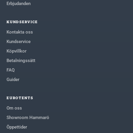
Erbjudanden
KUNDSERVICE
Kontakta oss
Kundservice
Köpvillkor
Betalningssätt
FAQ
Guider
EUROTENTS
Om oss
Showroom Hammarö
Öppettider