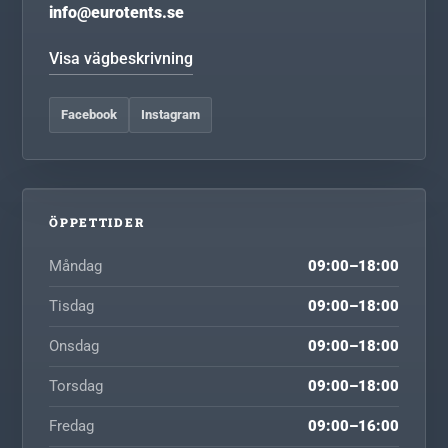
info@eurotents.se
Visa vägbeskrivning
Facebook
Instagram
ÖPPETTIDER
Måndag
09:00–18:00
Tisdag
09:00–18:00
Onsdag
09:00–18:00
Torsdag
09:00–18:00
Fredag
09:00–16:00