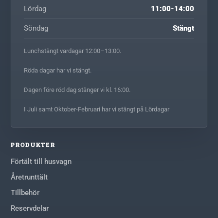
Lördag
11:00-14:00
Söndag
Stängt
Lunchstängt vardagar 12:00–13:00.
Röda dagar har vi stängt.
Dagen före röd dag stänger vi kl. 16:00.
I Juli samt Oktober-Februari har vi stängt på Lördagar
PRODUKTER
Förtält till husvagn
Åretrunttält
Tillbehör
Reservdelar