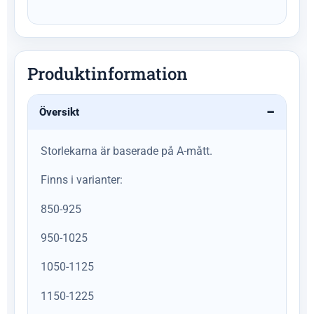
Produktinformation
Översikt
Storlekarna är baserade på A-mått.
Finns i varianter:
850-925
950-1025
1050-1125
1150-1225