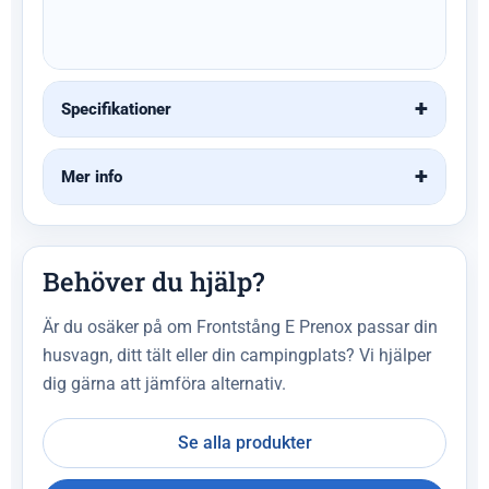
Specifikationer
Mer info
Behöver du hjälp?
Är du osäker på om Frontstång E Prenox passar din
husvagn, ditt tält eller din campingplats? Vi hjälper
dig gärna att jämföra alternativ.
Se alla produkter