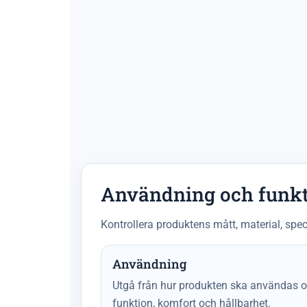
Användning och funk
Kontrollera produktens mått, material, spec
Användning
Utgå från hur produkten ska användas oc
funktion, komfort och hållbarhet.