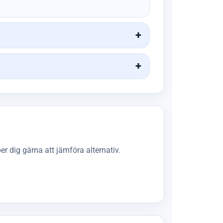
r dig gärna att jämföra alternativ.