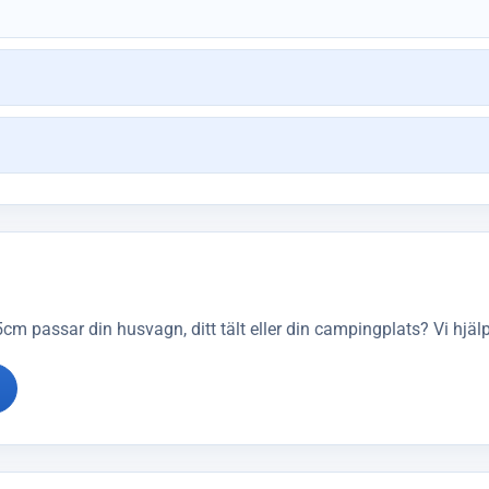
 passar din husvagn, ditt tält eller din campingplats? Vi hjälpe