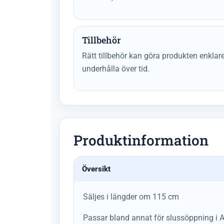
Tillbehör
Rätt tillbehör kan göra produkten enkla
underhålla över tid.
Produktinformation
Översikt
Säljes i längder om 115 cm
Passar bland annat för slussöppning i 