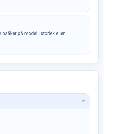
osäker på modell, storlek eller