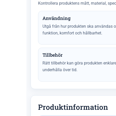
Kontrollera produktens mått, material, spec
Användning
Utgå från hur produkten ska användas oc
funktion, komfort och hållbarhet.
Tillbehör
Rätt tillbehör kan göra produkten enkla
underhålla över tid.
Produktinformation