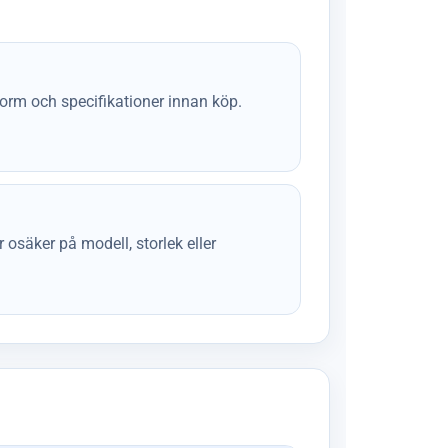
form och specifikationer innan köp.
osäker på modell, storlek eller