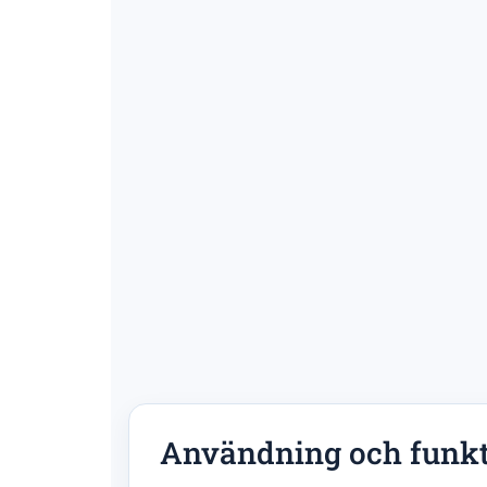
Användning och funk