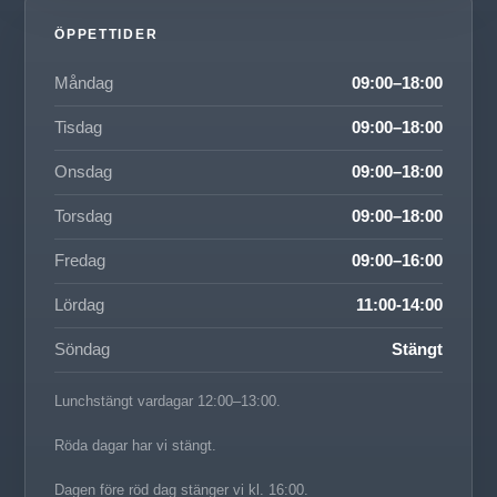
ÖPPETTIDER
Måndag
09:00–18:00
Tisdag
09:00–18:00
Onsdag
09:00–18:00
Torsdag
09:00–18:00
Fredag
09:00–16:00
Lördag
11:00-14:00
Söndag
Stängt
Lunchstängt vardagar 12:00–13:00.
Röda dagar har vi stängt.
Dagen före röd dag stänger vi kl. 16:00.