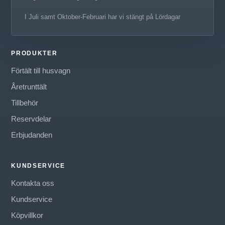
I Juli samt Oktober-Februari har vi stängt på Lördagar
PRODUKTER
Förtält till husvagn
Åretrunttält
Tillbehör
Reservdelar
Erbjudanden
KUNDSERVICE
Kontakta oss
Kundservice
Köpvillkor