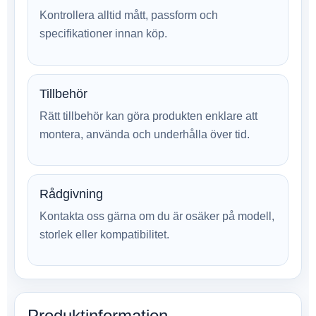
Kontrollera alltid mått, passform och
specifikationer innan köp.
Tillbehör
Rätt tillbehör kan göra produkten enklare att
montera, använda och underhålla över tid.
Rådgivning
Kontakta oss gärna om du är osäker på modell,
storlek eller kompatibilitet.
Produktinformation