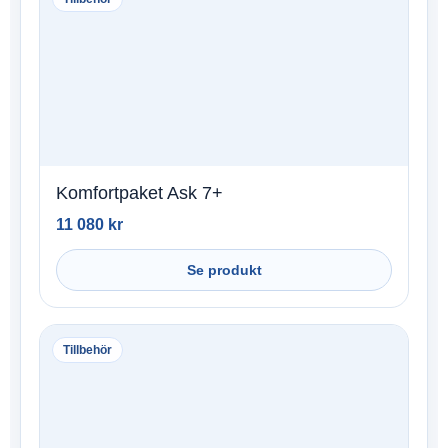
Komfortpaket Ask 7+
11 080
kr
Se produkt
Tillbehör