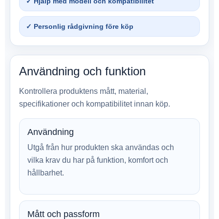
✓ Hjälp med modell och kompatibilitet
✓ Personlig rådgivning före köp
Användning och funktion
Kontrollera produktens mått, material,
specifikationer och kompatibilitet innan köp.
Användning
Utgå från hur produkten ska användas och
vilka krav du har på funktion, komfort och
hållbarhet.
Mått och passform