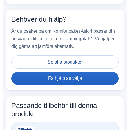
Behöver du hjälp?
Är du osäker på om Komfortpaket Ask 4 passar din
husvagn, ditt tält eller din campingplats? Vi hjälper
dig gärna att jämföra alternativ.
Se alla produkter
Få hjälp att välja
Passande tillbehör till denna
produkt
Tillbehör