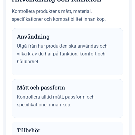
Kontrollera produktens mått, material,
specifikationer och kompatibilitet innan köp.
Användning
Utgå från hur produkten ska användas och
vilka krav du har på funktion, komfort och
hållbarhet.
Mått och passform
Kontrollera alltid mått, passform och
specifikationer innan köp.
Tillbehör