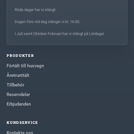
Röda dagar har vi stängt.
Dagen före röd dag stänger vi kl. 16:00.
I Juli samt Oktober-Februari har vi stängt på Lördagar
PRODUKTER
Förtält till husvagn
Åretrunttält
Tillbehör
Reservdelar
Erbjudanden
KUNDSERVICE
Kontakta oss