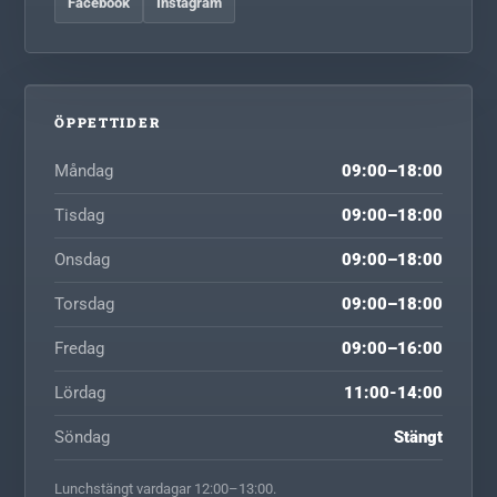
Facebook
Instagram
ÖPPETTIDER
Måndag
09:00–18:00
Tisdag
09:00–18:00
Onsdag
09:00–18:00
Torsdag
09:00–18:00
Fredag
09:00–16:00
Lördag
11:00-14:00
Söndag
Stängt
Lunchstängt vardagar 12:00–13:00.