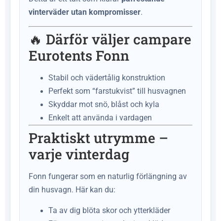
vinterväder utan kompromisser
.
🔥 Därför väljer campare
Eurotents Fonn
Stabil och vädertålig konstruktion
Perfekt som “farstukvist” till husvagnen
Skyddar mot snö, blåst och kyla
Enkelt att använda i vardagen
Praktiskt utrymme –
varje vinterdag
Fonn fungerar som en naturlig förlängning av
din husvagn. Här kan du:
Ta av dig blöta skor och ytterkläder