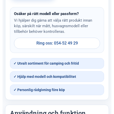
Osäker på rätt modell eller passform?
Vi hjälper dig gärna att välja rätt produkt innan
köp, särskilt när mått, husvagnsmodell eller
tillbehör behöver kontrolleras.
Ring oss: 054-52 49 29
✓ Utvalt sortiment för camping och fritid
✓ Hjälp med modell och kompatibilitet
✓ Personlig rådgivning före köp
Användning och funktion