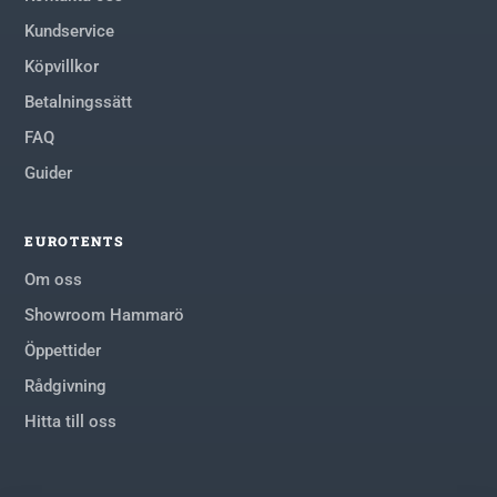
Kundservice
Köpvillkor
Betalningssätt
FAQ
Guider
EUROTENTS
Om oss
Showroom Hammarö
Öppettider
Rådgivning
Hitta till oss