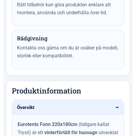
Rätt tillbehör kan göra produkten enklare att
montera, använda och underhålla över tid.
Rådgivning
Kontakta oss gärna om du är osäker på modell,
storlek eller kompatibilitet.
Produktinformation
Översikt
Eurotents Fonn 220x180cm
(tidigare kallat
Trysil) är ett
vinterförtält för husvagn
utvecklat