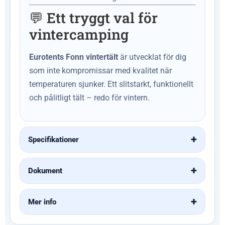
💬 Ett tryggt val för
vintercamping
Eurotents Fonn vintertält
är utvecklat för dig
som inte kompromissar med kvalitet när
temperaturen sjunker. Ett slitstarkt, funktionellt
och pålitligt tält – redo för vintern.
Specifikationer
Dokument
Mer info